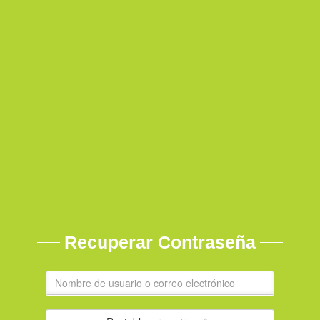
Recuperar Contraseña